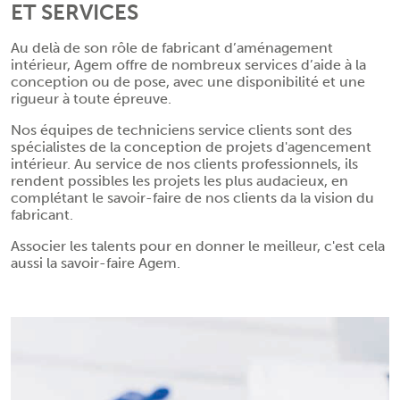
ET SERVICES
Au delà de son rôle de fabricant d’aménagement
intérieur, Agem offre de nombreux services d’aide à la
conception ou de pose, avec une disponibilité et une
rigueur à toute épreuve.
Nos équipes de techniciens service clients sont des
spécialistes de la conception de projets d'agencement
intérieur. Au service de nos clients professionnels, ils
rendent possibles les projets les plus audacieux, en
complétant le savoir-faire de nos clients da la vision du
fabricant.
Associer les talents pour en donner le meilleur, c'est cela
aussi la savoir-faire Agem.