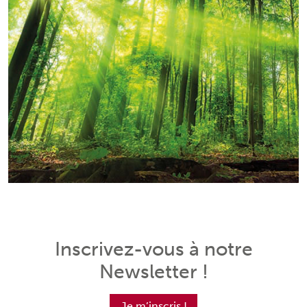
Inscrivez-vous à notre
Newsletter !
Je m’inscris !