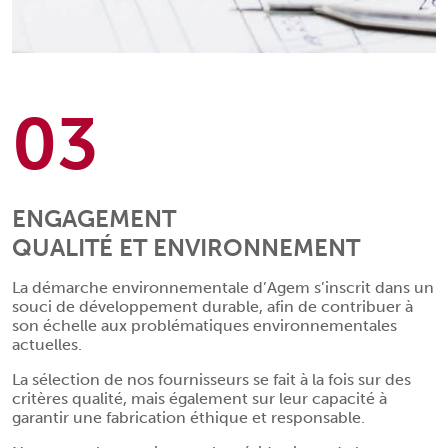
03
ENGAGEMENT
QUALITÉ ET ENVIRONNEMENT
La démarche environnementale d’Agem s’inscrit dans un
souci de développement durable, afin de contribuer à
son échelle aux problématiques environnementales
actuelles.
La sélection de nos fournisseurs se fait à la fois sur des
critères qualité, mais également sur leur capacité à
garantir une fabrication éthique et responsable.