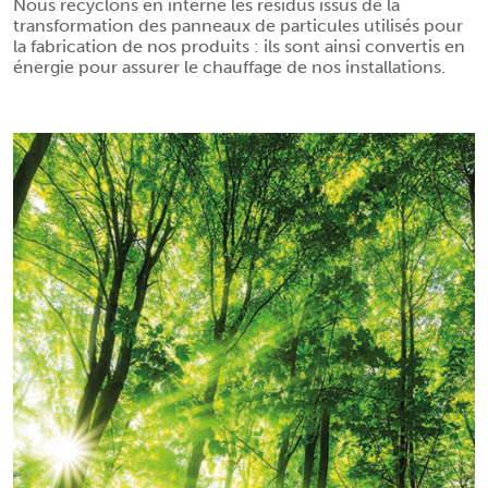
Nous recyclons en interne les résidus issus de la
transformation des panneaux de particules utilisés pour
la fabrication de nos produits : ils sont ainsi convertis en
énergie pour assurer le chauffage de nos installations.