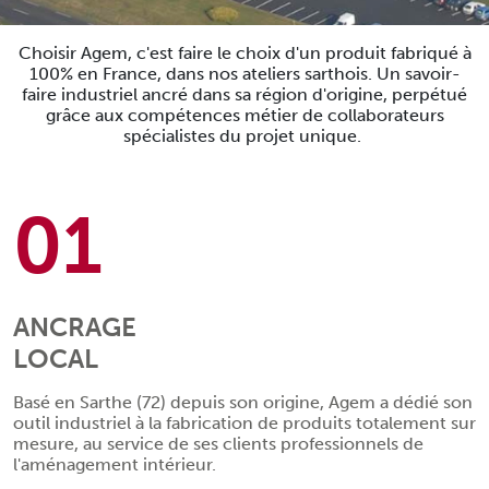
Choisir Agem, c'est faire le choix d'un produit fabriqué à
100% en France, dans nos ateliers sarthois. Un savoir-
faire industriel ancré dans sa région d'origine, perpétué
grâce aux compétences métier de collaborateurs
spécialistes du projet unique.
01
ANCRAGE
LOCAL
Basé en Sarthe (72) depuis son origine, Agem a dédié son
outil industriel à la fabrication de produits totalement sur
mesure, au service de ses clients professionnels de
l'aménagement intérieur.