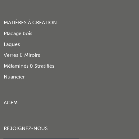
MATIÈRES À CRÉATION
Placage bois
Laques
Verres & Miroirs
Mélaminés & Stratifiés
Nuancier
AGEM
REJOIGNEZ-NOUS