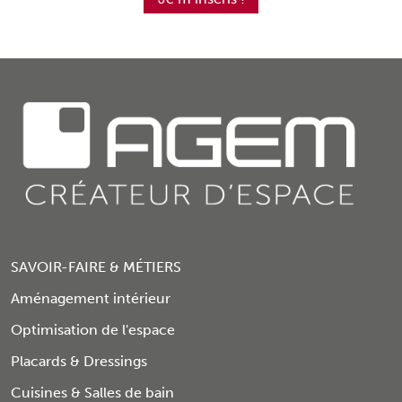
SAVOIR-FAIRE & MÉTIERS
Aménagement intérieur
Optimisation de l'espace
Placards & Dressings
Cuisines & Salles de bain