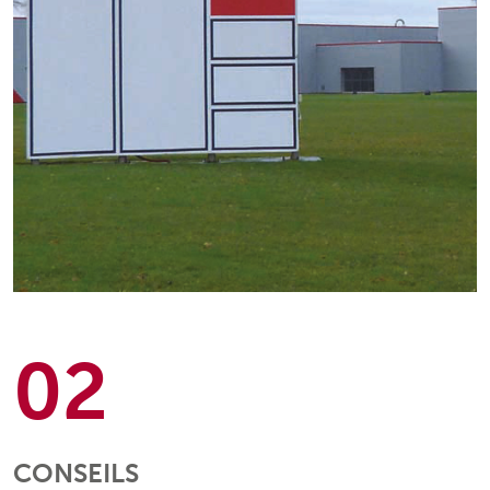
02
CONSEILS