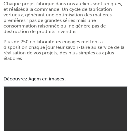
Chaque projet fabriqué dans nos ateliers sont uniques,
et réalisés à la commande. Un cycle de fabrication
vertueux, générant une optimisation des matières
premières : pas de grandes séries mais une
consommation raisonnée qui ne génère pas de
destruction de produits invendus.
Plus de 250 collaborateurs engagés mettent à
disposition chaque jour leur savoir-faire au service de la
réalisation de vos projets, des plus simples aux plus
élaborés.
Découvrez Agem en images :