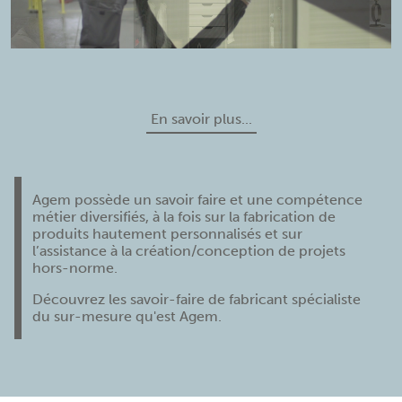
En savoir plus...
Agem possède un savoir faire et une compétence
métier diversifiés, à la fois sur la fabrication de
produits hautement personnalisés et sur
l’assistance à la création/conception de projets
hors-norme.
Découvrez les savoir-faire de fabricant spécialiste
du sur-mesure qu'est Agem.