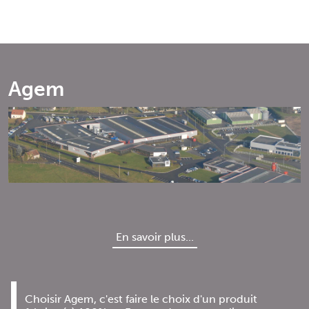
Agem
En savoir plus...
Choisir Agem, c'est faire le choix d'un produit