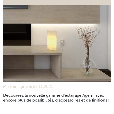
Mise en ligne le 22.11.2021
Découvrez la nouvelle gamme d'éclairage Agem, avec
encore plus de possibilités, d'accessoires et de finitions !