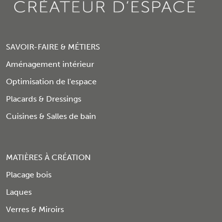
SAVOIR-FAIRE & MÉTIERS
Aménagement intérieur
Optimisation de l'espace
Placards & Dressings
Cuisines & Salles de bain
MATIÈRES À CRÉATION
Placage bois
Laques
Verres & Miroirs