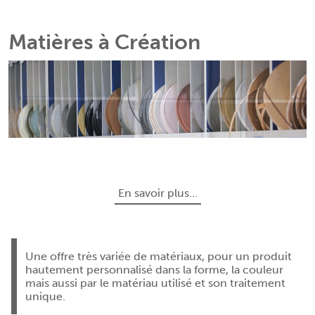
Matières à Création
En savoir plus...
Une offre très variée de matériaux, pour un produit
hautement personnalisé dans la forme, la couleur
mais aussi par le matériau utilisé et son traitement
unique.