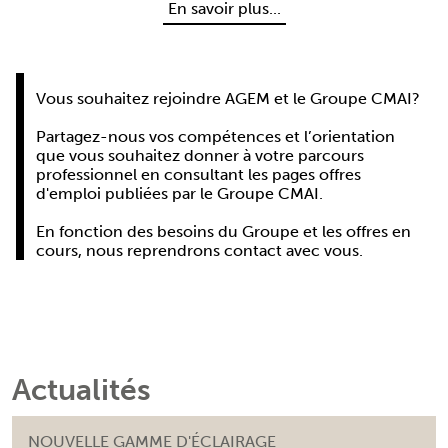
En savoir plus...
Vous souhaitez rejoindre AGEM et le Groupe CMAI?
Partagez-nous vos compétences et l’orientation
que vous souhaitez donner à votre parcours
professionnel en consultant les pages offres
d'emploi publiées par le Groupe CMAI.
En fonction des besoins du Groupe et les offres en
cours, nous reprendrons contact avec vous.
Actualités
NOUVELLE GAMME D'ÉCLAIRAGE