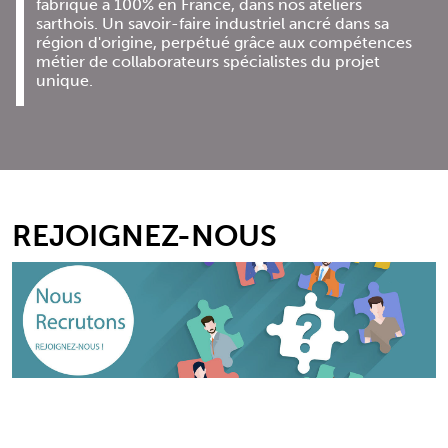
fabriqué à 100% en France, dans nos ateliers
sarthois. Un savoir-faire industriel ancré dans sa
région d'origine, perpétué grâce aux compétences
métier de collaborateurs spécialistes du projet
unique.
REJOIGNEZ-NOUS