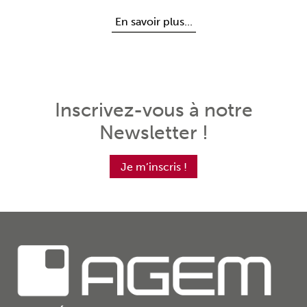
En savoir plus...
Inscrivez-vous à notre
Newsletter !
Je m’inscris !