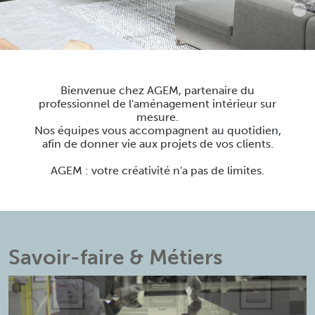
Bienvenue chez AGEM, partenaire du
professionnel de l'aménagement intérieur sur
mesure.
Nos équipes vous accompagnent au quotidien,
afin de donner vie aux projets de vos clients.
AGEM : votre créativité n'a pas de limites.
Savoir-faire & Métiers